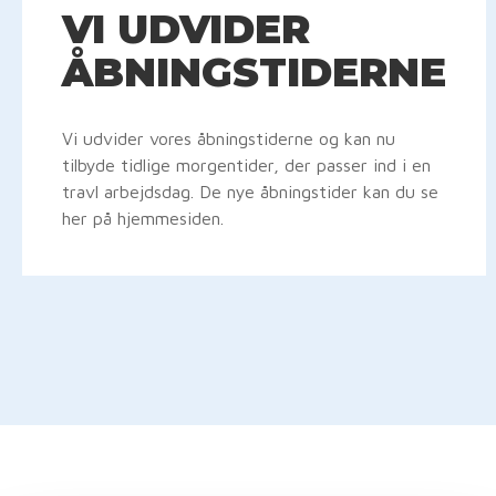
VI UDVIDER
ÅBNINGSTIDERNE
Vi udvider vores åbningstiderne og kan nu
tilbyde tidlige morgentider, der passer ind i en
travl arbejdsdag. De nye åbningstider kan du se
her på hjemmesiden.