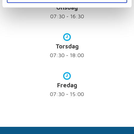
Onsdag
07:30 - 16:30
Torsdag
07:30 - 18:00
Fredag
07:30 - 15:00