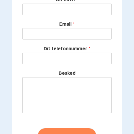
Email
*
Dit telefonnummer
*
Besked