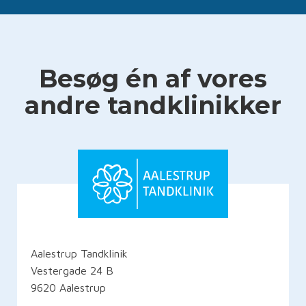
Besøg én af vores
andre tandklinikker
Aalestrup Tandklinik
Vestergade 24 B
9620 Aalestrup