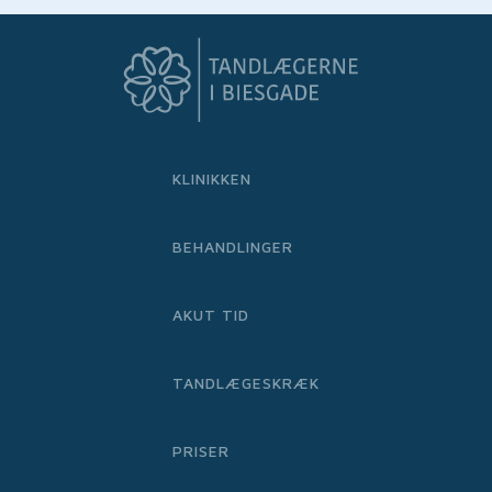
KLINIKKEN
BEHANDLINGER
AKUT TID
TANDLÆGESKRÆK
PRISER