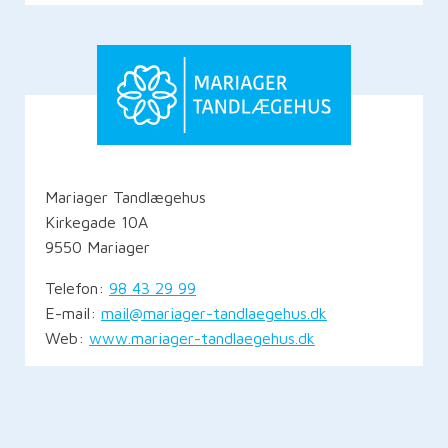
Mariager Tandlægehus
Kirkegade 10A
9550 Mariager
Telefon:
98 43 29 99
E-mail:
mail@mariager-tandlaegehus.dk
Web:
www.mariager-tandlaegehus.dk