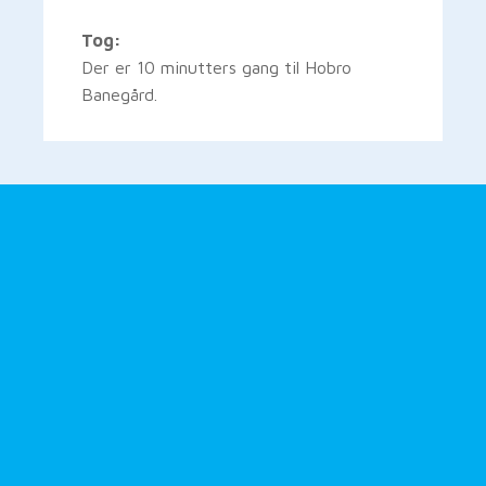
Tog:
Der er 10 minutters gang til Hobro
Banegård.