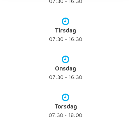
07:30 - 16:30
Tirsdag
07:30 - 16:30
Onsdag
07:30 - 16:30
Torsdag
07:30 - 18:00