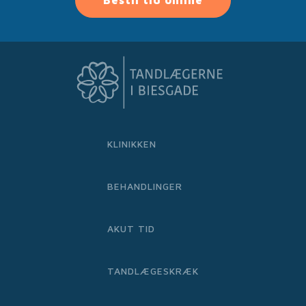
KLINIKKEN
BEHANDLINGER
AKUT TID
TANDLÆGESKRÆK