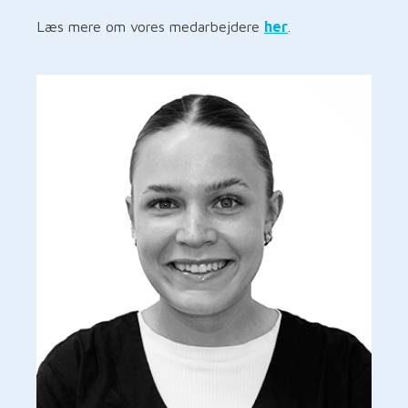
Læs mere om vores medarbejdere
her
.