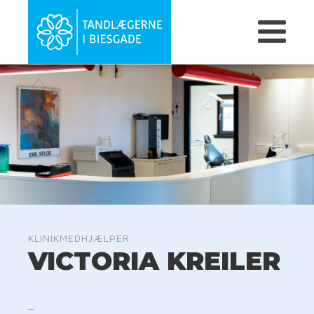
KLINIKMEDHJÆLPER
VICTORIA KREILER
...