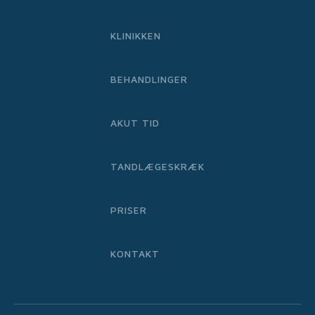
KLINIKKEN
BEHANDLINGER
AKUT TID
TANDLÆGESKRÆK
PRISER
KONTAKT