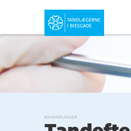
BEHANDLINGER
Tandefte