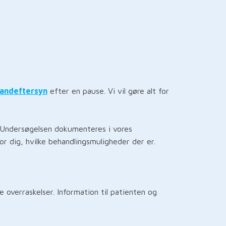
tandeftersyn
efter en pause. Vi vil gøre alt for
 Undersøgelsen dokumenteres i vores
or dig, hvilke behandlingsmuligheder der er.
 overraskelser. Information til patienten og